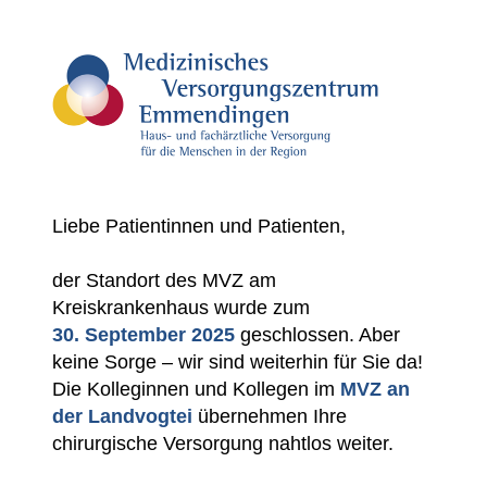
Liebe Patientinnen und Patienten,
der Standort des MVZ am
Kreiskrankenhaus wurde zum
30. September 2025
geschlossen. Aber
keine Sorge – wir sind weiterhin für Sie da!
Die Kolleginnen und Kollegen im
MVZ an
der Landvogtei
übernehmen Ihre
chirurgische Versorgung nahtlos weiter.