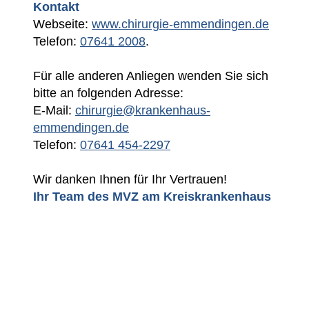
Kontakt
Webseite:
www.chirurgie-emmendingen.de
Telefon:
07641 2008
.
Für alle anderen Anliegen wenden Sie sich
bitte an folgenden Adresse:
E-Mail:
chirurgie@krankenhaus-
emmendingen.de
Telefon:
07641 454-2297
Wir danken Ihnen für Ihr Vertrauen!
Ihr Team des MVZ am Kreiskrankenhaus